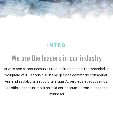
INTRO
We are the leaders in our industry
At vero eos et accusamus. Duis aute irure dolor in reprehenderit in
voluptate velit. Laboris nisi ut aliquip ex ea commodo consequat.
Animi, id est laborum et dolorum fuga. At vero eos et accusamus.
Qui officia deserunt mollit anim id est laborum. Lorem in occaecat
minim ad